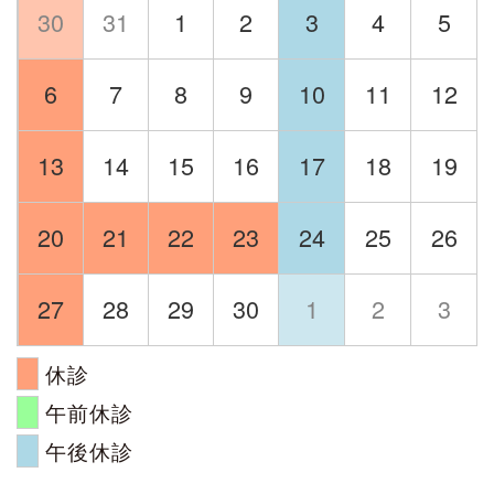
30
31
1
2
3
4
5
6
7
8
9
10
11
12
13
14
15
16
17
18
19
20
21
22
23
24
25
26
27
28
29
30
1
2
3
休診
午前休診
午後休診