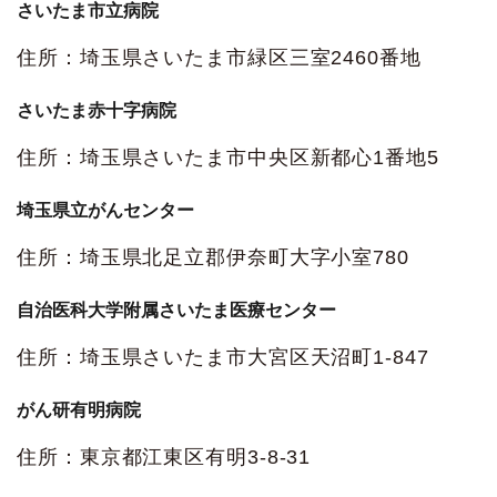
さいたま市立病院
住所：埼玉県さいたま市緑区三室2460番地
さいたま赤十字病院
住所：埼玉県さいたま市中央区新都心1番地5
埼玉県立がんセンター
住所：埼玉県北足立郡伊奈町大字小室780
自治医科大学附属さいたま医療センター
住所：埼玉県さいたま市大宮区天沼町1-847
がん研有明病院
住所：東京都江東区有明3-8-31