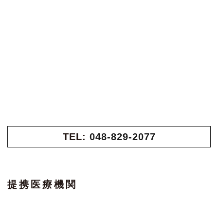
TEL:
048-829-2077
提携医療機関