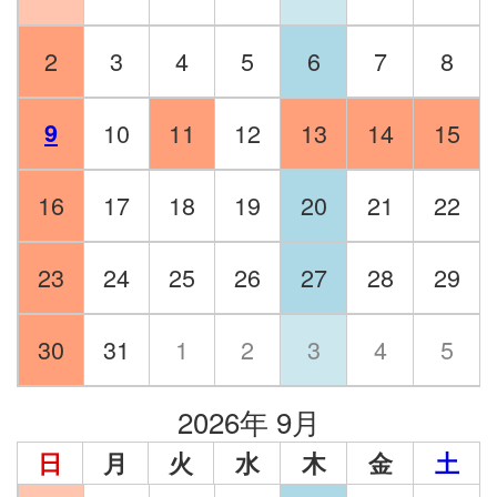
2
3
4
5
6
7
8
9
10
11
12
13
14
15
16
17
18
19
20
21
22
23
24
25
26
27
28
29
30
31
1
2
3
4
5
2026年 9月
日
月
火
水
木
金
土