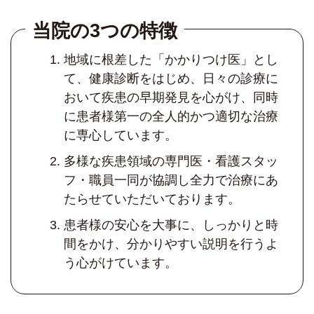
当院の3つの特徴
地域に根差した「かかりつけ医」とし
て、健康診断をはじめ、日々の診療に
おいて疾患の早期発見を心がけ、同時
に患者様第一の全人的かつ適切な治療
に専心しています。
多様な疾患領域の専門医・看護スタッ
フ・職員一同が協調し全力で治療にあ
たらせていただいております。
患者様の安心を大事に、しっかりと時
間をかけ、分かりやすい説明を行うよ
う心がけています。