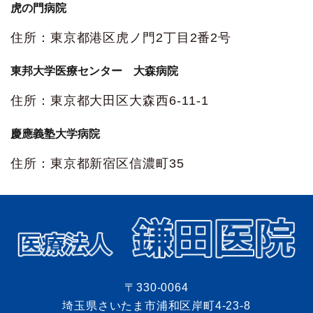
虎の門病院
住所：東京都港区虎ノ門2丁目2番2号
東邦大学医療センター 大森病院
住所：東京都大田区大森西6-11-1
慶應義塾大学病院
住所：東京都新宿区信濃町35
〒330-0064
埼玉県さいたま市浦和区岸町4-23-8