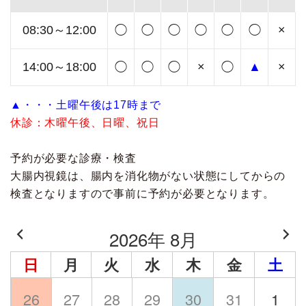
08:30～12:00
◯
◯
◯
◯
◯
◯
×
14:00～18:00
◯
◯
◯
×
◯
▲
×
▲・・・土曜午後は17時まで
休診：木曜午後、日曜、祝日
予約が必要な診療・検査
大腸内視鏡は、腸内を消化物がない状態にしてからの
検査となりますので事前に予約が必要となります。
2026年 8月
日
月
火
水
木
金
土
26
27
28
29
30
31
1